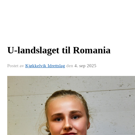
U-landslaget til Romania
Postet av
Kjøkkelvik Idrettslag
den
4. sep 2025